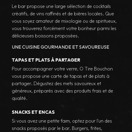
Le bar propose une large sélection de cocktails
créatifs, de vins raffinés et de bières locales. Que
vous soyez amateur de mixologie ou de spiritueux,
vous trouverez forcément votre bonheur parmi les
délicieuses boissons proposées.
UNE CUISINE GOURMANDE ET SAVOUREUSE
TAPAS ET PLATS À PARTAGER
Pour accompagner votre verre, O Tire Bouchon
vous propose une carte de tapas et de plats à
partager. Dégustez des mets savoureux et
généreux, préparés avec des produits frais et de
qualité.
SNACKS ET ENCAS
Si vous avez une petite faim, optez pour l'un des
snacks proposés par le bar. Burgers, frites,