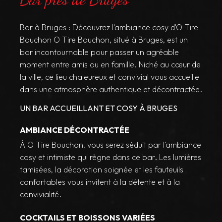
Bar à Bruges : Découvrez l'ambiance cosy d'O Tire
Bouchon O Tire Bouchon, situé à Bruges, est un
bar incontournable pour passer un agréable
moment entre amis ou en famille. Niché au cœur de
la ville, ce lieu chaleureux et convivial vous accueille
dans une atmosphère authentique et décontractée.
UN BAR ACCUEILLANT ET COSY À BRUGES
AMBIANCE DÉCONTRACTÉE
À O Tire Bouchon, vous serez séduit par l'ambiance
cosy et intimiste qui règne dans ce bar. Les lumières
tamisées, la décoration soignée et les fauteuils
confortables vous invitent à la détente et à la
convivialité.
COCKTAILS ET BOISSONS VARIÉES