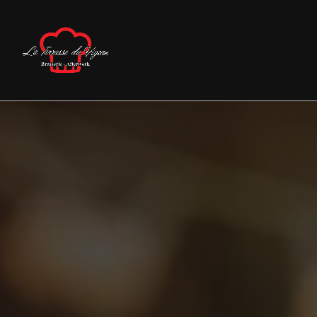
Panneau de gestion des cookies