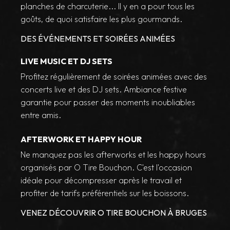
planches de charcuterie... Il y en a pour tous les
goûts, de quoi satisfaire les plus gourmands.
DES ÉVÉNEMENTS ET SOIRÉES ANIMÉES
LIVE MUSIC ET DJ SETS
Profitez régulièrement de soirées animées avec des
concerts live et des DJ sets. Ambiance festive
garantie pour passer des moments inoubliables
entre amis.
AFTERWORK ET HAPPY HOUR
Ne manquez pas les afterworks et les happy hours
organisés par O Tire Bouchon. C'est l'occasion
idéale pour décompresser après le travail et
profiter de tarifs préférentiels sur les boissons.
VENEZ DÉCOUVRIR O TIRE BOUCHON À BRUGES