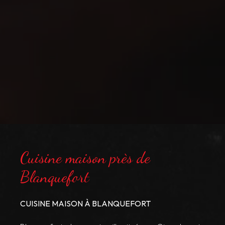
Cuisine maison près de
Blanquefort
CUISINE MAISON À BLANQUEFORT