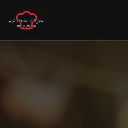
Panneau de gestion des cookies