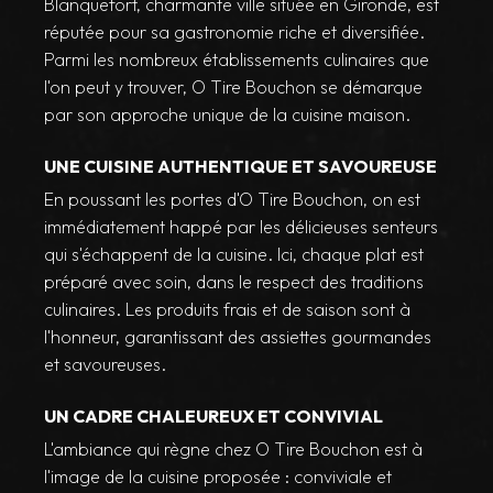
Blanquefort, charmante ville située en Gironde, est
réputée pour sa gastronomie riche et diversifiée.
Parmi les nombreux établissements culinaires que
l'on peut y trouver, O Tire Bouchon se démarque
par son approche unique de la cuisine maison.
UNE CUISINE AUTHENTIQUE ET SAVOUREUSE
En poussant les portes d'O Tire Bouchon, on est
immédiatement happé par les délicieuses senteurs
qui s'échappent de la cuisine. Ici, chaque plat est
préparé avec soin, dans le respect des traditions
culinaires. Les produits frais et de saison sont à
l'honneur, garantissant des assiettes gourmandes
et savoureuses.
UN CADRE CHALEUREUX ET CONVIVIAL
L'ambiance qui règne chez O Tire Bouchon est à
l'image de la cuisine proposée : conviviale et