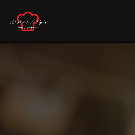
Panneau de gestion des cookies