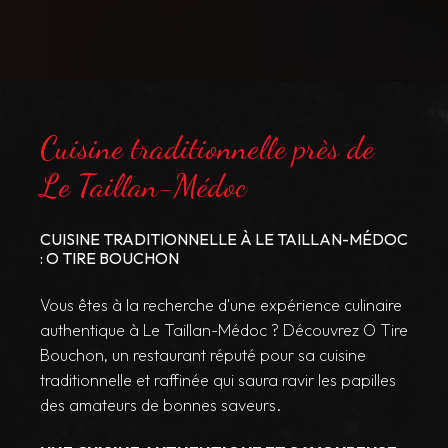
Cuisine traditionnelle près de
Le Taillan-Médoc
CUISINE TRADITIONNELLE À LE TAILLAN-MÉDOC
: O TIRE BOUCHON
Vous êtes à la recherche d'une expérience culinaire
authentique à Le Taillan-Médoc ? Découvrez O Tire
Bouchon, un restaurant réputé pour sa cuisine
traditionnelle et raffinée qui saura ravir les papilles
des amateurs de bonnes saveurs.