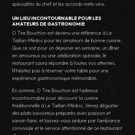
spécialités du chef et les accords mets-vins.
UN LIEU INCONTOURNABLE POUR LES
AMATEURS DE GASTRONOMIE
O Tire Bouchon est devenu une référence à Le
Taillan-Médoc pour les amateurs de bonne cuisine.
Que ce soit pour un déjeuner en semaine, un dîner
en amoureux ou une célébration spéciale, le
restaurant saura répondre à toutes vos attentes.
N'hésitez pas à réserver votre table pour une
expérience gastronomique mémorable.
En somme, O Tire Bouchon est l'adresse
incontournable pour découvrir la cuisine
traditionnelle à Le Taillan-Médoc. Venez déguster
des plats savoureux préparés avec passion et
savoir-faire, et laissez-vous séduire par l'ambiance
conviviale et le service attentionné de ce restaurant