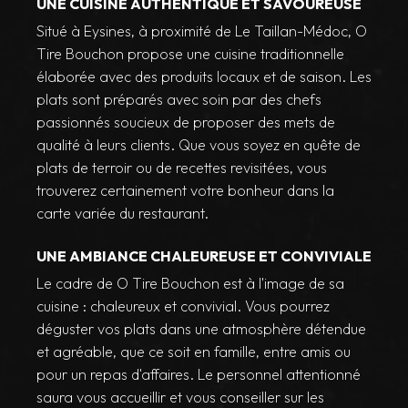
UNE CUISINE AUTHENTIQUE ET SAVOUREUSE
Situé à Eysines, à proximité de Le Taillan-Médoc, O
Tire Bouchon propose une cuisine traditionnelle
élaborée avec des produits locaux et de saison. Les
plats sont préparés avec soin par des chefs
passionnés soucieux de proposer des mets de
qualité à leurs clients. Que vous soyez en quête de
plats de terroir ou de recettes revisitées, vous
trouverez certainement votre bonheur dans la
carte variée du restaurant.
UNE AMBIANCE CHALEUREUSE ET CONVIVIALE
Le cadre de O Tire Bouchon est à l'image de sa
cuisine : chaleureux et convivial. Vous pourrez
déguster vos plats dans une atmosphère détendue
et agréable, que ce soit en famille, entre amis ou
pour un repas d'affaires. Le personnel attentionné
saura vous accueillir et vous conseiller sur les